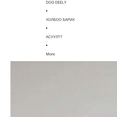
DOG DEELY
ХОЛБОО БАРИХ
АСУУЛТ?
More