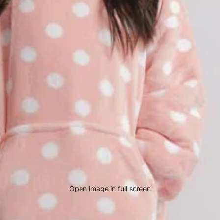
Open image in full screen