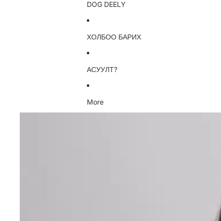
DOG DEELY
ХОЛБОО БАРИХ
АСУУЛТ?
More