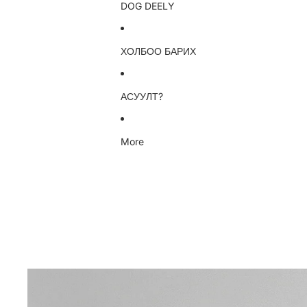
DOG DEELY
ХОЛБОО БАРИХ
АСУУЛТ?
More